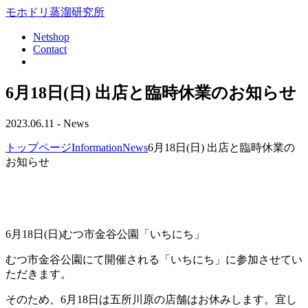
モホドリ蒸溜研究所
Netshop
Contact
6月18日(日) 出店と臨時休業のお知らせ
2023.06.11 -
News
トップページ
Information
News
6月18日(日) 出店と臨時休業の
お知らせ
6月18日(日)むつ市金谷公園「いちにち」
むつ市金谷公園にて開催される「いちにち」に参加させてい
ただきます。
そのため、6月18日は五所川原の店舗はお休みします。宜し